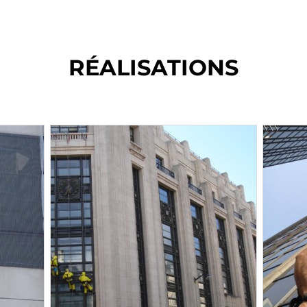
RÉALISATIONS