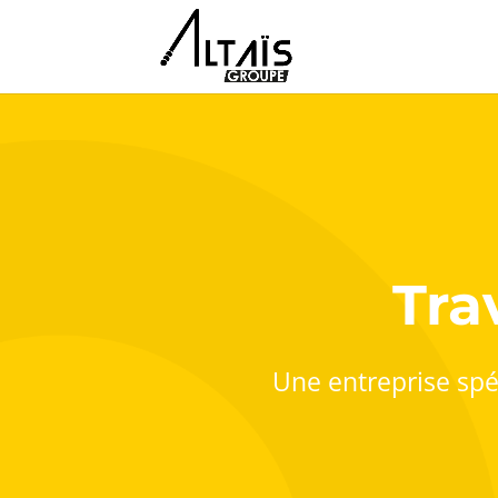
Tra
Une entreprise spéc